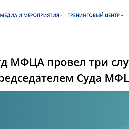
МЕДИА И МЕРОПРИЯТИЯ
ТРЕНИНГОВЫЙ ЦЕНТР
Суд МФЦА провел три сл
редседателем Суда МФЦ