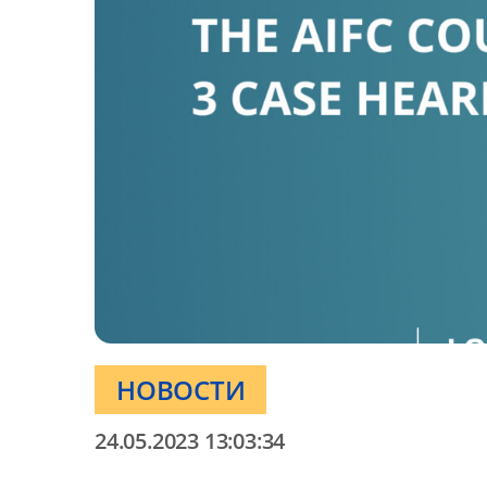
НОВОСТИ
24.05.2023 13:03:34