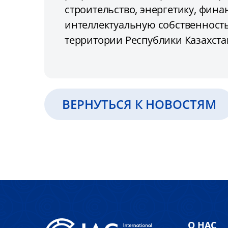
строительство, энергетику, фина
интеллектуальную собственност
территории Республики Казахст
ВЕРНУТЬСЯ К НОВОСТЯМ
О НАС