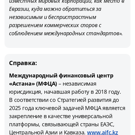
известных мировых корпораций, как место в
Евразии, куда можно обратиться за
независимым и беспристрастным
разрешением коммерческих споров с
соблюдением международных стандартов».
Справка:
Международный финансовый центр
«Астана» (МФЦА)
– независимая
юрисдикция, начавшая работу в 2018 году.
В соответствии со Стратегией развития до
2025 года ключевой задачей МФЦА является
закрепление в качестве универсальной
платформы, связывающей страны ЕАЭС,
Центральной Азии и Кавказа.
www.aifc.kz