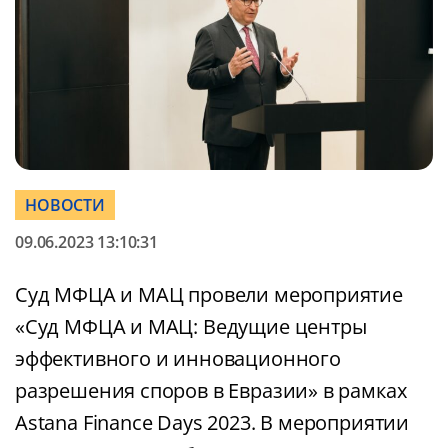
НОВОСТИ
09.06.2023 13:10:31
Суд МФЦА и МАЦ провели мероприятие
«Суд МФЦА и МАЦ: Ведущие центры
эффективного и инновационного
разрешения споров в Евразии» в рамках
Astana Finance Days 2023. В мероприятии