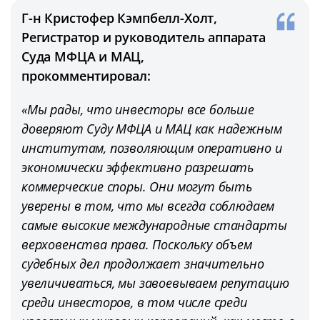
Г-н Кристофер Кэмпбелл-Холт,
Регистратор и руководитель аппарата
Суда МФЦА и МАЦ,
прокомментировал:
«Мы рады, что инвесторы все больше
доверяют Суду МФЦА и МАЦ как надежным
институтам, позволяющим оперативно и
экономически эффективно разрешать
коммерческие споры. Они могут быть
уверены в том, что мы всегда соблюдаем
самые высокие международные стандарты
верховенства права. Поскольку объем
судебных дел продолжает значительно
увеличиваться, мы завоевываем репутацию
среди инвесторов, в том числе среди