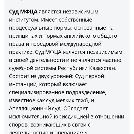
Суд МФЦА
является независимым
институтом. Имеет собственные
процессуальные нормы, основанные на
принципах и нормах английского общего
права и передовой международной
практике. Суд МФЦА является независимым
в своей деятельности и не является частью
судебной системы Республики Казахстан.
Состоит из двух уровней: Суд первой
инстанции, который включает
специализированное подразделение,
известное как суд мелких тяжб, и
Апелляционный суд. Обладает
исключительной юрисдикцией в отношении
споров, возникающих в связи с
деятельностью и операциями,