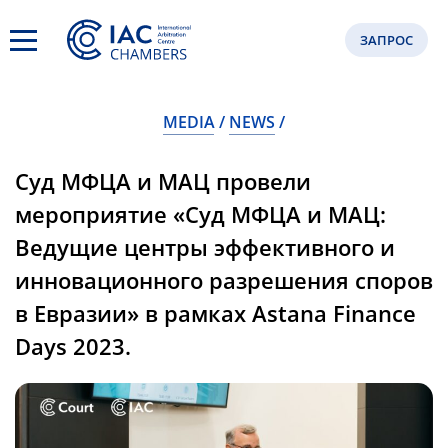
ЗАПРОС
MEDIA
NEWS
Суд МФЦА и МАЦ провели
мероприятие «Суд МФЦА и МАЦ:
Ведущие центры эффективного и
инновационного разрешения споров
в Евразии» в рамках Astana Finance
Days 2023.