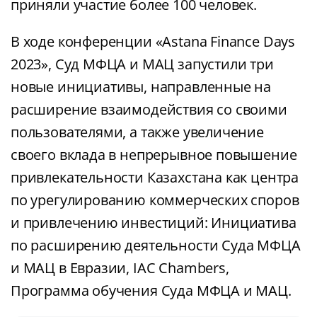
приняли участие более 100 человек.
В ходе конференции «Astana Finance Days
2023», Суд МФЦА и МАЦ запустили три
новые инициативы, направленные на
расширение взаимодействия со своими
пользователями, а также увеличение
своего вклада в непрерывное повышение
привлекательности Казахстана как центра
по урегулированию коммерческих споров
и привлечению инвестиций: Инициатива
по расширению деятельности Суда МФЦА
и МАЦ в Евразии, IAC Chambers,
Программа обучения Суда МФЦА и МАЦ.