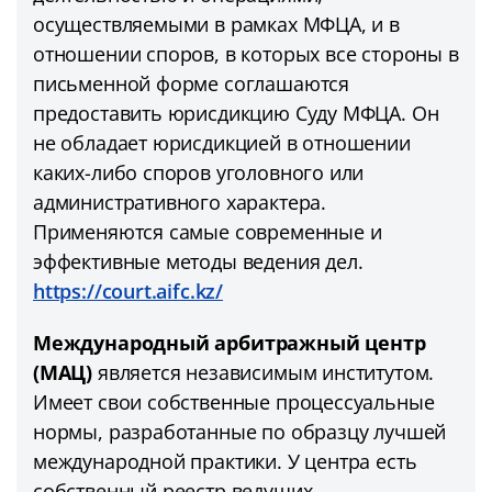
осуществляемыми в рамках МФЦА, и в
отношении споров, в которых все стороны в
письменной форме соглашаются
предоставить юрисдикцию Суду МФЦА. Он
не обладает юрисдикцией в отношении
каких-либо споров уголовного или
административного характера.
Применяются самые современные и
эффективные методы ведения дел.
https://court.aifc.kz/
Международный арбитражный центр
(МАЦ)
является независимым институтом.
Имеет свои собственные процессуальные
нормы, разработанные по образцу лучшей
международной практики. У центра есть
собственный реестр ведущих