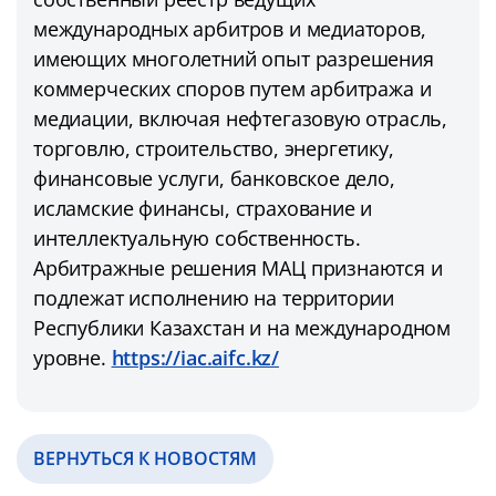
международных арбитров и медиаторов,
имеющих многолетний опыт разрешения
коммерческих споров путем арбитража и
медиации, включая нефтегазовую отрасль,
торговлю, строительство, энергетику,
финансовые услуги, банковское дело,
исламские финансы, страхование и
интеллектуальную собственность.
Арбитражные решения МАЦ признаются и
подлежат исполнению на территории
Республики Казахстан и на международном
уровне.
https://iac.aifc.kz/
ВЕРНУТЬСЯ К НОВОСТЯМ