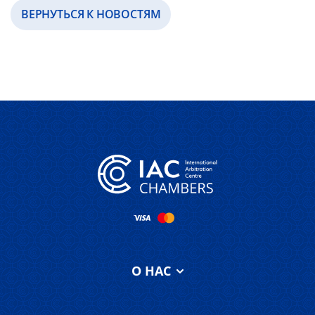
ВЕРНУТЬСЯ К НОВОСТЯМ
О НАС
Об IAC Chambers