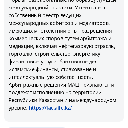
международной практики. У центра есть
собственный реестр ведущих
международных арбитров и медиаторов,
имеющих многолетний опыт разрешения
коммерческих споров путем арбитража и
медиации, включая нефтегазовую отрасль,
торговлю, строительство, энергетику,
финансовые услуги, банковское дело,
исламские финансы, страхование и
интеллектуальную собственность.
Арбитражные решения МАЦ признаются и
подлежат исполнению на территории
Республики Казахстан и на международном
уровне.
https://iac.aifc.kz/