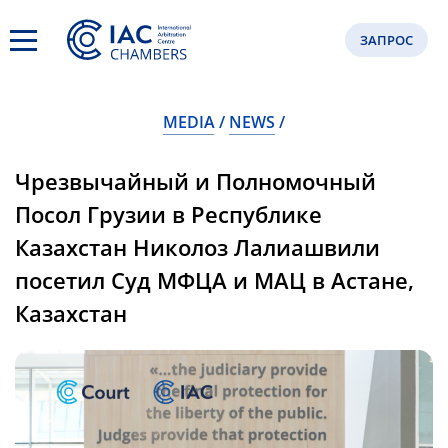
ЗАПРОС
MEDIA
NEWS
Чрезвычайный и Полномочный
Посол Грузии в Республике
Казахстан Николоз Лалиашвили
посетил Суд МФЦА и МАЦ в Астане,
Казахстан